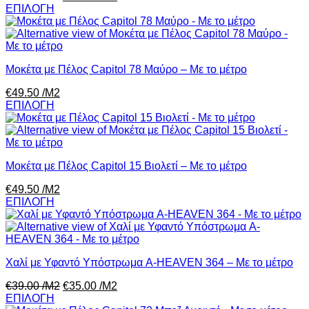
ΕΠΙΛΟΓΗ
Μοκέτα με Πέλος Capitol 78 Μαύρο – Με το μέτρο
€
49.50
/Μ2
ΕΠΙΛΟΓΗ
Μοκέτα με Πέλος Capitol 15 Βιολετί – Με το μέτρο
€
49.50
/Μ2
ΕΠΙΛΟΓΗ
Χαλί με Υφαντό Υπόστρωμα A-HEAVEN 364 – Με το μέτρο
€
39.00
/Μ2
€
35.00
/Μ2
ΕΠΙΛΟΓΗ