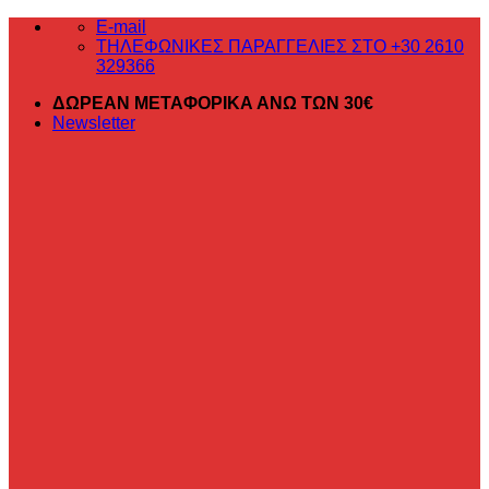
Μετάβαση
E-mail
στο
ΤΗΛΕΦΩΝΙΚΕΣ ΠΑΡΑΓΓΕΛΙΕΣ ΣΤΟ +30 2610
περιεχόμενο
329366
ΔΩΡΕΑΝ ΜΕΤΑΦΟΡΙΚΑ ΑΝΩ ΤΩΝ 30€
Newsletter