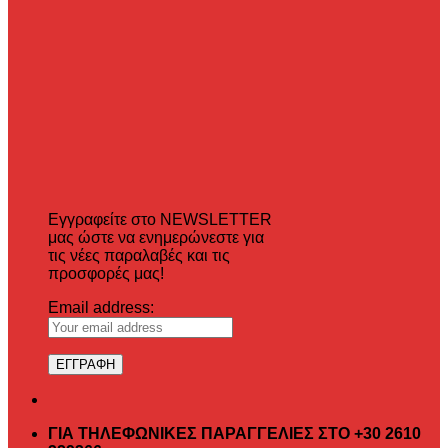
Εγγραφείτε στο NEWSLETTER
μας ώστε να ενημερώνεστε για
τις νέες παραλαβές και τις
προσφορές μας!
Email address:
ΓΙΑ ΤΗΛΕΦΩΝΙΚΕΣ ΠΑΡΑΓΓΕΛΙΕΣ ΣΤΟ +30 2610