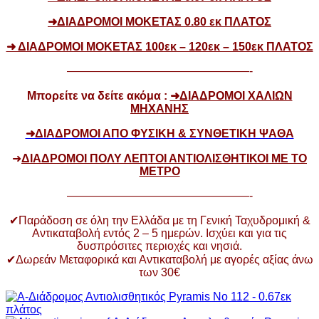
➜ΔΙΑΔΡΟΜΟΙ ΜΟΚΕΤΑΣ 0.80 εκ ΠΛΑΤΟΣ
➜ ΔΙΑΔΡΟΜΟΙ ΜΟΚΕΤΑΣ 100εκ – 120εκ – 150εκ ΠΛΑΤΟΣ
————————————————-
Μπορείτε να δείτε ακόμα :
➜ΔΙΑΔΡΟΜΟΙ ΧΑΛΙΩΝ
ΜΗΧΑΝΗΣ
➜ΔΙΑΔΡΟΜΟΙ ΑΠΟ ΦΥΣΙΚΗ & ΣΥΝΘΕΤΙΚΗ ΨΑΘΑ
➜
ΔΙΑΔΡΟΜΟΙ ΠΟΛΥ ΛΕΠΤΟΙ ΑΝΤΙΟΛΙΣΘΗΤΙΚΟΙ ΜΕ ΤΟ
ΜΕΤΡΟ
————————————————-
✔Παράδοση σε όλη την Ελλάδα με τη Γενική Ταχυδρομική &
Αντικαταβολή εντός 2 – 5 ημερών. Ισχύει και για τις
δυσπρόσιτες περιοχές και νησιά.
✔Δωρεάν Μεταφορικά και Αντικαταβολή με αγορές αξίας άνω
των 30€