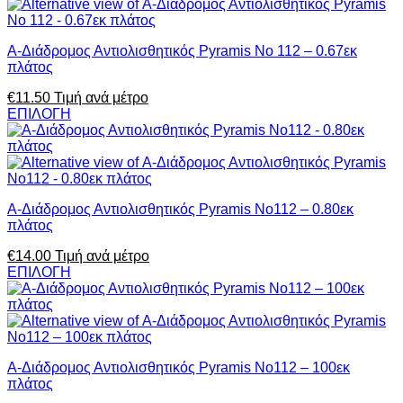
Α-Διάδρομος Αντιολισθητικός Pyramis No 112 – 0.67εκ
πλάτος
€
11.50
Τιμή ανά μέτρο
ΕΠΙΛΟΓΗ
Α-Διάδρομος Αντιολισθητικός Pyramis No112 – 0.80εκ
πλάτος
€
14.00
Τιμή ανά μέτρο
ΕΠΙΛΟΓΗ
Α-Διάδρομος Αντιολισθητικός Pyramis No112 – 100εκ
πλάτος