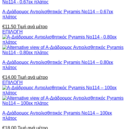
Α-Διάδρομος Αντιολισθητικός Pyramis No114 – 0.67εκ
πλάτος
€
11.50
Τιμή ανά μέτρο
ΕΠΙΛΟΓΗ
Α-Διάδρομος Αντιολισθητικός Pyramis No114 – 0.80εκ
πλάτος
€
14.00
Τιμή ανά μέτρο
ΕΠΙΛΟΓΗ
Α-Διάδρομος Αντιολισθητικός Pyramis No114 – 100εκ
πλάτος
€
18.00
Τιμή ανά μέτρο