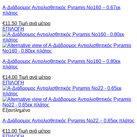
Α-Διάδρομος Αντιολισθητικός Pyramis No160 – 0.67εκ
πλάτος
€
11.50
Τιμή ανά μέτρο
ΕΠΙΛΟΓΗ
Α-Διάδρομος Αντιολισθητικός Pyramis No160 – 0.80εκ
πλάτος
€
14.00
Τιμή ανά μέτρο
ΕΠΙΛΟΓΗ
Εξαντλημένο
Α-Διάδρομος Αντιολισθητικός Pyramis No22 – 0.65εκ πλάτος
€
11.00
Τιμή ανά μέτρο
ΕΠΙΛΟΓΗ