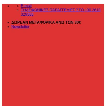
Μετάβαση
E-mail
στο
ΤΗΛΕΦΩΝΙΚΕΣ ΠΑΡΑΓΓΕΛΙΕΣ ΣΤΟ +30 2610
περιεχόμενο
329366
ΔΩΡΕΑΝ ΜΕΤΑΦΟΡΙΚΑ ΑΝΩ ΤΩΝ 30€
Newsletter