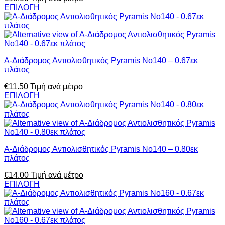
ΕΠΙΛΟΓΗ
Α-Διάδρομος Αντιολισθητικός Pyramis No140 – 0.67εκ
πλάτος
€
11.50
Τιμή ανά μέτρο
ΕΠΙΛΟΓΗ
Α-Διάδρομος Αντιολισθητικός Pyramis No140 – 0.80εκ
πλάτος
€
14.00
Τιμή ανά μέτρο
ΕΠΙΛΟΓΗ