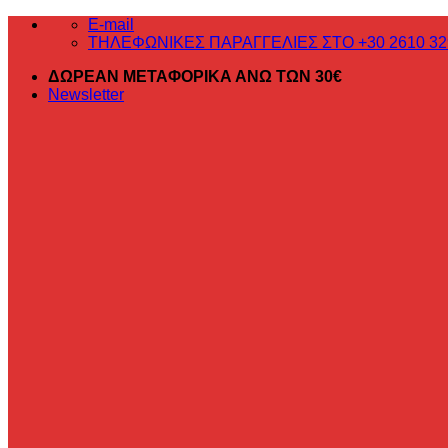
Μετάβαση
E-mail
στο
ΤΗΛΕΦΩΝΙΚΕΣ ΠΑΡΑΓΓΕΛΙΕΣ ΣΤΟ +30 2610 32
περιεχόμενο
ΔΩΡΕΑΝ ΜΕΤΑΦΟΡΙΚΑ ΑΝΩ ΤΩΝ 30€
Newsletter