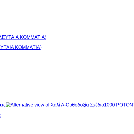
ΕΛΕΥΤΑΙΑ ΚΟΜΜΑΤΙΑ)
ς