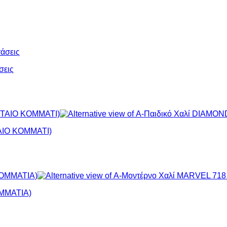
σεις
ΤΑΙΟ ΚΟΜΜΑΤΙ)
ΟΜΜΑΤΙΑ)