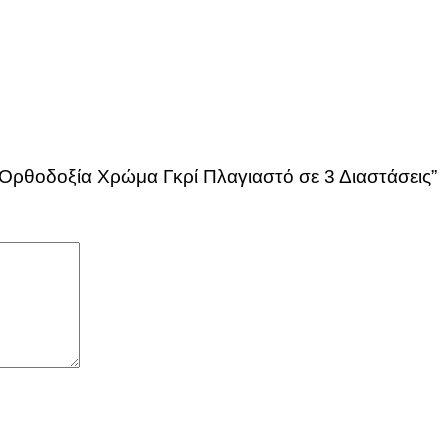
 Ορθοδοξία Χρώμα Γκρί Πλαγιαστό σε 3 Διαστάσεις”