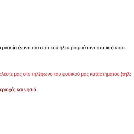
ργασία έναντι του στατικού ηλεκτρισμού (αντιστατικά) ώστε
αλέστε μας στο τηλέφωνο του φυσικού μας καταστήματος
(τηλ:
ριοχές και νησιά.