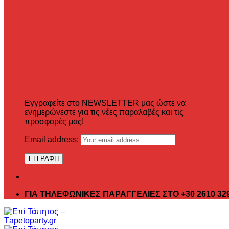
Εγγραφείτε στο NEWSLETTER μας ώστε να
ενημερώνεστε για τις νέες παραλαβές και τις
προσφορές μας!
Email address:
ΓΙΑ ΤΗΛΕΦΩΝΙΚΕΣ ΠΑΡΑΓΓΕΛΙΕΣ ΣΤΟ +30 2610 32