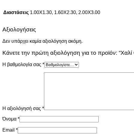
Διαστάσεις
1.00Χ1.30, 1.60Χ2.30, 2.00Χ3.00
Αξιολογήσεις
Δεν υπάρχει καμία αξιολόγηση ακόμη.
Κάνετε την πρώτη αξιολόγηση για το προϊόν: “Χαλί
Η βαθμολογία σας
*
Η αξιολόγησή σας
*
Όνομα
*
Email
*