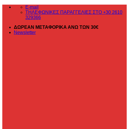
Μετάβαση
E-mail
στο
ΤΗΛΕΦΩΝΙΚΕΣ ΠΑΡΑΓΓΕΛΙΕΣ ΣΤΟ +30 2610
περιεχόμενο
329366
ΔΩΡΕΑΝ ΜΕΤΑΦΟΡΙΚΑ ΑΝΩ ΤΩΝ 30€
Newsletter