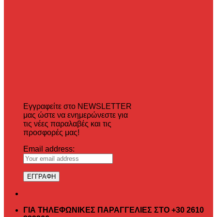
Εγγραφείτε στο NEWSLETTER
μας ώστε να ενημερώνεστε για
τις νέες παραλαβές και τις
προσφορές μας!
Email address:
ΓΙΑ ΤΗΛΕΦΩΝΙΚΕΣ ΠΑΡΑΓΓΕΛΙΕΣ ΣΤΟ +30 2610