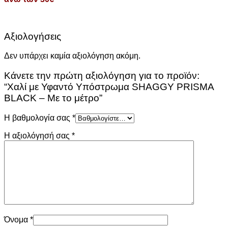
Αξιολογήσεις
Δεν υπάρχει καμία αξιολόγηση ακόμη.
Κάνετε την πρώτη αξιολόγηση για το προϊόν:
“Χαλί με Υφαντό Υπόστρωμα SHAGGY PRISMA
BLACK – Με το μέτρο”
Η βαθμολογία σας
*
Η αξιολόγησή σας
*
Όνομα
*