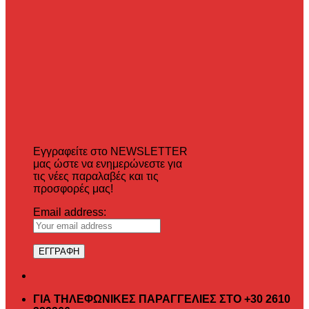
Εγγραφείτε στο NEWSLETTER
μας ώστε να ενημερώνεστε για
τις νέες παραλαβές και τις
προσφορές μας!
Email address:
ΓΙΑ ΤΗΛΕΦΩΝΙΚΕΣ ΠΑΡΑΓΓΕΛΙΕΣ ΣΤΟ +30 2610