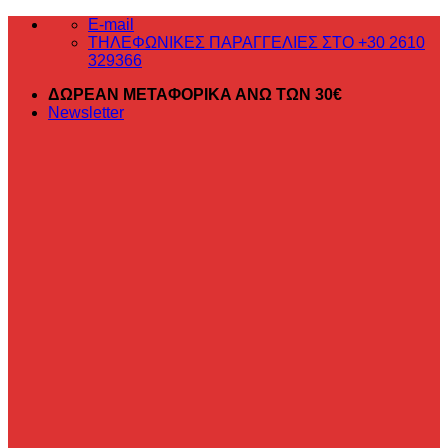
Μετάβαση
E-mail
στο
ΤΗΛΕΦΩΝΙΚΕΣ ΠΑΡΑΓΓΕΛΙΕΣ ΣΤΟ +30 2610
περιεχόμενο
329366
ΔΩΡΕΑΝ ΜΕΤΑΦΟΡΙΚΑ ΑΝΩ ΤΩΝ 30€
Newsletter