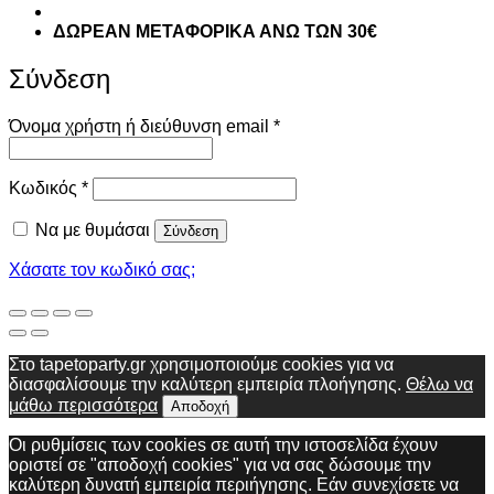
ΔΩΡΕΑΝ ΜΕΤΑΦΟΡΙΚΑ ΑΝΩ ΤΩΝ 30€
Σύνδεση
Απαιτείται
Όνομα χρήστη ή διεύθυνση email
*
Απαιτείται
Κωδικός
*
Να με θυμάσαι
Σύνδεση
Χάσατε τον κωδικό σας;
Στο tapetoparty.gr χρησιμοποιούμε cookies για να
διασφαλίσουμε την καλύτερη εμπειρία πλοήγησης.
Θέλω να
μάθω περισσότερα
Αποδοχή
Οι ρυθμίσεις των cookies σε αυτή την ιστοσελίδα έχουν
οριστεί σε "αποδοχή cookies" για να σας δώσουμε την
καλύτερη δυνατή εμπειρία περιήγησης. Εάν συνεχίσετε να