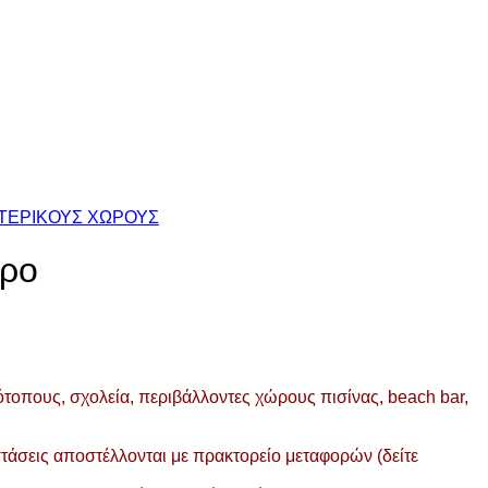
ΩΤΕΡΙΚΟΥΣ ΧΩΡΟΥΣ
τρο
τοπους, σχολεία, περιβάλλοντες χώρους πισίνας, beach bar,
στάσεις αποστέλλονται με πρακτορείο μεταφορών (δείτε