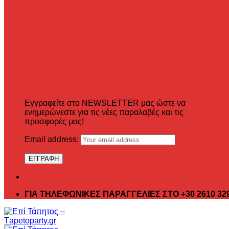
Εγγραφείτε στο NEWSLETTER μας ώστε να
ενημερώνεστε για τις νέες παραλαβές και τις
προσφορές μας!
Email address:
ΓΙΑ ΤΗΛΕΦΩΝΙΚΕΣ ΠΑΡΑΓΓΕΛΙΕΣ ΣΤΟ +30 2610 32