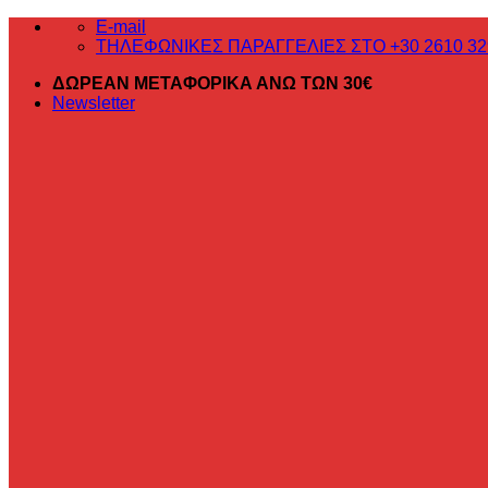
Μετάβαση
E-mail
στο
ΤΗΛΕΦΩΝΙΚΕΣ ΠΑΡΑΓΓΕΛΙΕΣ ΣΤΟ +30 2610 32
περιεχόμενο
ΔΩΡΕΑΝ ΜΕΤΑΦΟΡΙΚΑ ΑΝΩ ΤΩΝ 30€
Newsletter