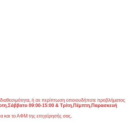
 διαθεσιμότητα, ή σε περίπτωση οποιουδήποτε προβλήματος
άρτη,Σάββατο 09:00-15:00 &
Τρίτη,Πέμπτη,Παρασκευή
και το ΑΦΜ της επιχείρησής σας.