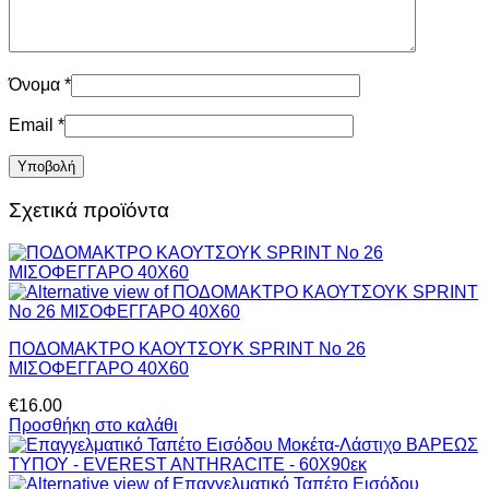
Όνομα
*
Email
*
Σχετικά προϊόντα
ΠΟΔΟΜΑΚΤΡΟ ΚΑΟΥΤΣΟΥΚ SPRINT No 26
ΜΙΣΟΦΕΓΓΑΡΟ 40Χ60
€
16.00
Προσθήκη στο καλάθι