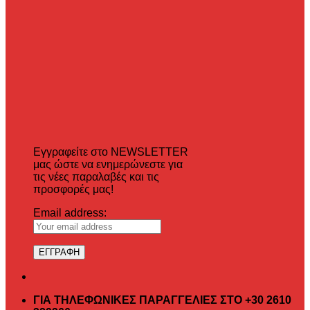
Εγγραφείτε στο NEWSLETTER
μας ώστε να ενημερώνεστε για
τις νέες παραλαβές και τις
προσφορές μας!
Email address:
ΓΙΑ ΤΗΛΕΦΩΝΙΚΕΣ ΠΑΡΑΓΓΕΛΙΕΣ ΣΤΟ +30 2610