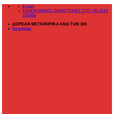
Μετάβαση
E-mail
στο
ΤΗΛΕΦΩΝΙΚΕΣ ΠΑΡΑΓΓΕΛΙΕΣ ΣΤΟ +30 2610
περιεχόμενο
329366
ΔΩΡΕΑΝ ΜΕΤΑΦΟΡΙΚΑ ΑΝΩ ΤΩΝ 30€
Newsletter