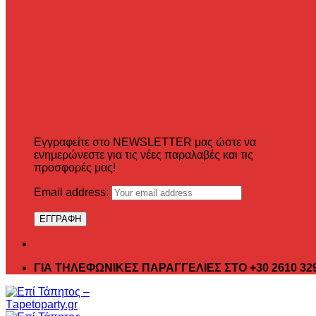
Εγγραφείτε στο NEWSLETTER μας ώστε να
ενημερώνεστε για τις νέες παραλαβές και τις
προσφορές μας!
Email address:
ΓΙΑ ΤΗΛΕΦΩΝΙΚΕΣ ΠΑΡΑΓΓΕΛΙΕΣ ΣΤΟ +30 2610 32