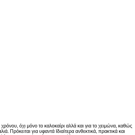
χρόνου, όχι μόνο το καλοκαίρι αλλά και για το χειμώνα, καθώς
αλιά.
Πρόκειται για υφαντά Ιδιαίτερα ανθεκτικά, πρακτικά και