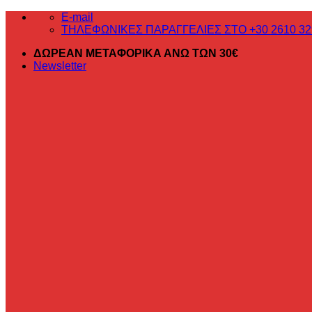
Μετάβαση
E-mail
στο
ΤΗΛΕΦΩΝΙΚΕΣ ΠΑΡΑΓΓΕΛΙΕΣ ΣΤΟ +30 2610 32
περιεχόμενο
ΔΩΡΕΑΝ ΜΕΤΑΦΟΡΙΚΑ ΑΝΩ ΤΩΝ 30€
Newsletter