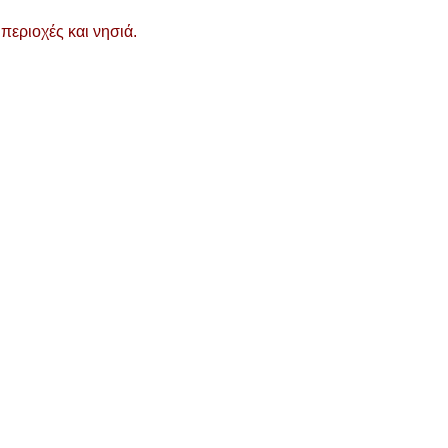
περιοχές και νησιά.