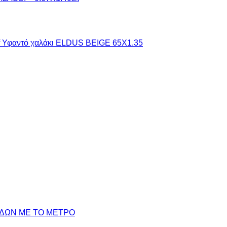
ΙΔΩΝ ME TO ΜΕΤΡΟ