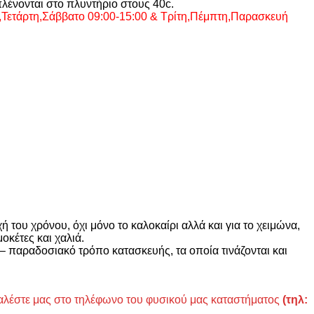
πλένονται στο πλυντήριο στους 40c.
α,Τετάρτη,Σάββατο 09:00-15:00 & Τρίτη,Πέμπτη,Παρασκευή
 του χρόνου, όχι μόνο το καλοκαίρι αλλά και για το χειμώνα,
κέτες και χαλιά.
 – παραδοσιακό τρόπο κατασκευής, τα οποία τινάζονται και
αλέστε μας στο τηλέφωνο του φυσικού μας καταστήματος
(τηλ: