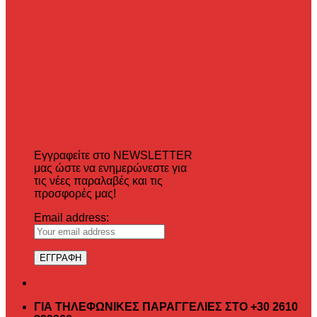
Εγγραφείτε στο NEWSLETTER
μας ώστε να ενημερώνεστε για
τις νέες παραλαβές και τις
προσφορές μας!
Email address:
ΓΙΑ ΤΗΛΕΦΩΝΙΚΕΣ ΠΑΡΑΓΓΕΛΙΕΣ ΣΤΟ +30 2610