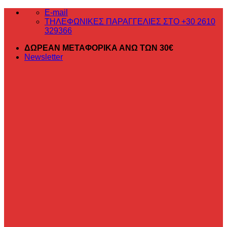
Μετάβαση
E-mail
στο
ΤΗΛΕΦΩΝΙΚΕΣ ΠΑΡΑΓΓΕΛΙΕΣ ΣΤΟ +30 2610
περιεχόμενο
329366
ΔΩΡΕΑΝ ΜΕΤΑΦΟΡΙΚΑ ΑΝΩ ΤΩΝ 30€
Newsletter