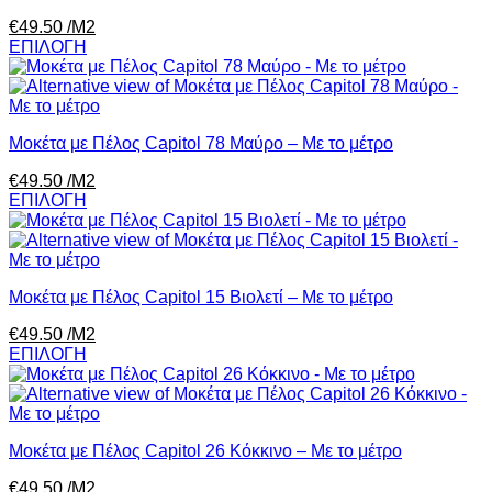
€
49.50
/Μ2
ΕΠΙΛΟΓΗ
Μοκέτα με Πέλος Capitol 78 Μαύρο – Με το μέτρο
€
49.50
/Μ2
ΕΠΙΛΟΓΗ
Μοκέτα με Πέλος Capitol 15 Βιολετί – Με το μέτρο
€
49.50
/Μ2
ΕΠΙΛΟΓΗ
Μοκέτα με Πέλος Capitol 26 Κόκκινο – Με το μέτρο
€
49.50
/Μ2