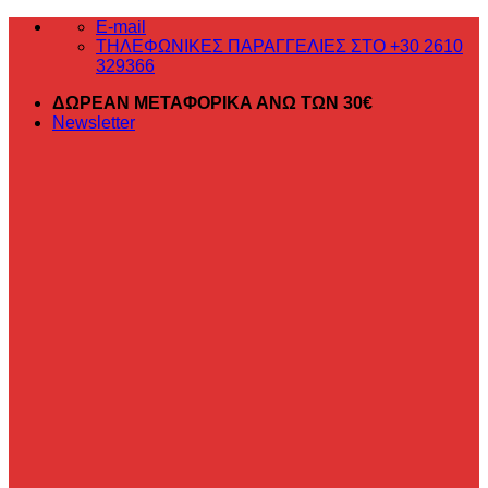
Μετάβαση
E-mail
στο
ΤΗΛΕΦΩΝΙΚΕΣ ΠΑΡΑΓΓΕΛΙΕΣ ΣΤΟ +30 2610
περιεχόμενο
329366
ΔΩΡΕΑΝ ΜΕΤΑΦΟΡΙΚΑ ΑΝΩ ΤΩΝ 30€
Newsletter