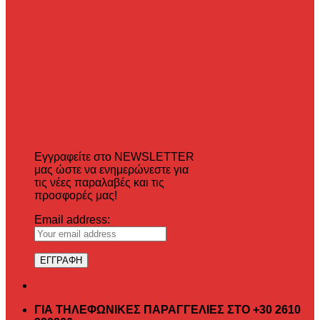
Εγγραφείτε στο NEWSLETTER
μας ώστε να ενημερώνεστε για
τις νέες παραλαβές και τις
προσφορές μας!
Email address:
ΓΙΑ ΤΗΛΕΦΩΝΙΚΕΣ ΠΑΡΑΓΓΕΛΙΕΣ ΣΤΟ +30 2610