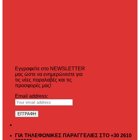
Εγγραφείτε στο NEWSLETTER
μας ώστε να ενημερώνεστε για
τις νέες παραλαβές και τις
προσφορές μας!
Email address:
ΓΙΑ ΤΗΛΕΦΩΝΙΚΕΣ ΠΑΡΑΓΓΕΛΙΕΣ ΣΤΟ +30 2610