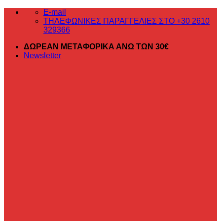
Μετάβαση
E-mail
στο
ΤΗΛΕΦΩΝΙΚΕΣ ΠΑΡΑΓΓΕΛΙΕΣ ΣΤΟ +30 2610
περιεχόμενο
329366
ΔΩΡΕΑΝ ΜΕΤΑΦΟΡΙΚΑ ΑΝΩ ΤΩΝ 30€
Newsletter