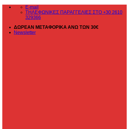
Μετάβαση
E-mail
στο
ΤΗΛΕΦΩΝΙΚΕΣ ΠΑΡΑΓΓΕΛΙΕΣ ΣΤΟ +30 2610
περιεχόμενο
329366
ΔΩΡΕΑΝ ΜΕΤΑΦΟΡΙΚΑ ΑΝΩ ΤΩΝ 30€
Newsletter