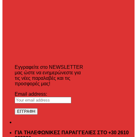
Εγγραφείτε στο NEWSLETTER
μας ώστε να ενημερώνεστε για
τις νέες παραλαβές και τις
προσφορές μας!
Email address:
ΓΙΑ ΤΗΛΕΦΩΝΙΚΕΣ ΠΑΡΑΓΓΕΛΙΕΣ ΣΤΟ +30 2610