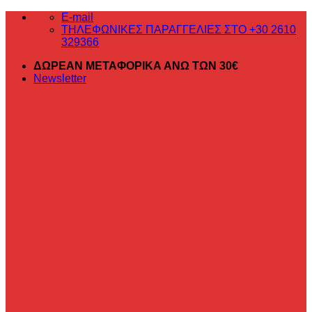
Μετάβαση
E-mail
στο
ΤΗΛΕΦΩΝΙΚΕΣ ΠΑΡΑΓΓΕΛΙΕΣ ΣΤΟ +30 2610
περιεχόμενο
329366
ΔΩΡΕΑΝ ΜΕΤΑΦΟΡΙΚΑ ΑΝΩ ΤΩΝ 30€
Newsletter