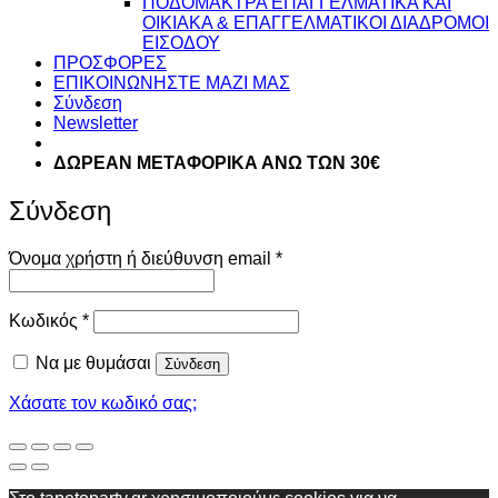
ΠΟΔΟΜΑΚΤΡΑ ΕΠΑΓΓΕΛΜΑΤΙΚΑ ΚΑΙ
ΟΙΚΙΑΚΑ & ΕΠΑΓΓΕΛΜΑΤΙΚΟΙ ΔΙΑΔΡΟΜΟΙ
ΕΙΣΟΔΟΥ
ΠΡΟΣΦΟΡΕΣ
ΕΠΙΚΟΙΝΩΝΗΣΤΕ ΜΑΖΙ ΜΑΣ
Σύνδεση
Newsletter
ΔΩΡΕΑΝ ΜΕΤΑΦΟΡΙΚΑ ΑΝΩ ΤΩΝ 30€
Σύνδεση
Απαιτείται
Όνομα χρήστη ή διεύθυνση email
*
Απαιτείται
Κωδικός
*
Να με θυμάσαι
Σύνδεση
Χάσατε τον κωδικό σας;