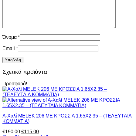
Όνομα
*
Email
*
Σχετικά προϊόντα
Προσφορά!
A-Χαλί MELEK 206 ΜΕ ΚΡΟΣΣΙΑ 1.65X2.35 – (ΤΕΛΕΥΤΑΙΑ
ΚΟΜΜΑΤΙΑ)
Original
Η
€
190.00
€
115.00