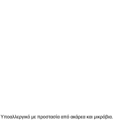
. Υποαλλεργικό με προστασία από ακάρεα και μικρόβια.