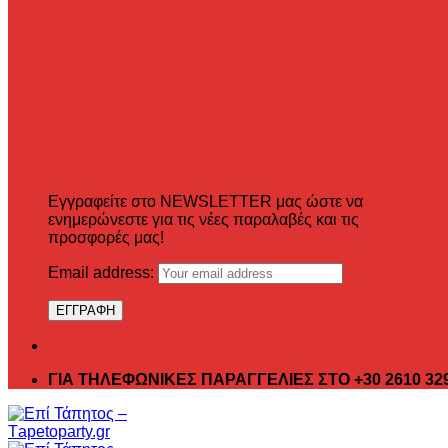
Εγγραφείτε στο NEWSLETTER μας ώστε να
ενημερώνεστε για τις νέες παραλαβές και τις
προσφορές μας!
Email address:
ΓΙΑ ΤΗΛΕΦΩΝΙΚΕΣ ΠΑΡΑΓΓΕΛΙΕΣ ΣΤΟ +30 2610 32