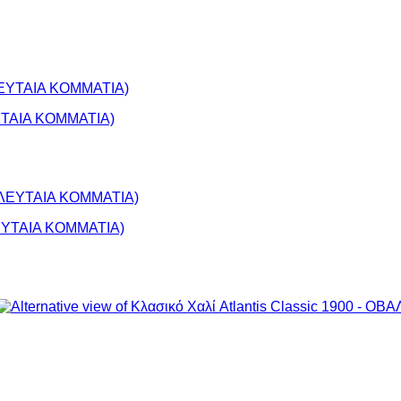
ΕΥΤΑΙΑ ΚΟΜΜΑΤΙΑ)
ΕΛΕΥΤΑΙΑ ΚΟΜΜΑΤΙΑ)