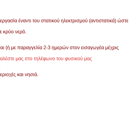
ργασία έναντι του στατικού ηλεκτρισμού (αντιστατικά) ώστε
ε κρύο νερό.
αι (ή με παραγγελία 2-3 ημερών στον εισαγωγέα μέχρις
αλέστε μας στο τηλέφωνο του φυσικού μας
.
ριοχές και νησιά.