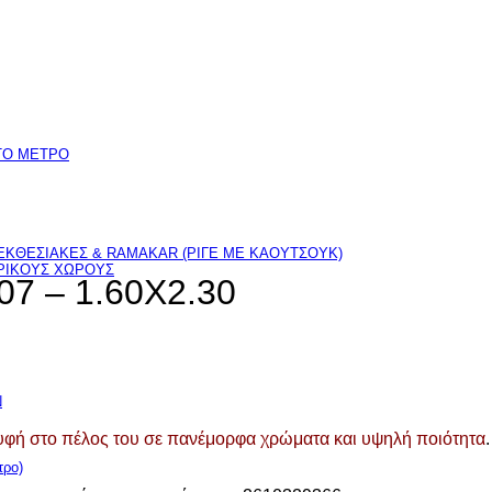
TO ΜΕΤΡΟ
ΚΘΕΣΙΑΚΕΣ & RAMAKAR (ΡΙΓΕ ΜΕ ΚΑΟΥΤΣΟΥΚ)
ΕΡΙΚΟΥΣ ΧΩΡΟΥΣ
7 – 1.60X2.30
Ν
ή υφή στο πέλος του σε πανέμορφα χρώματα και υψηλή ποιότητα
ρο)