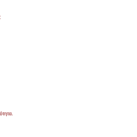
€
ότητα.