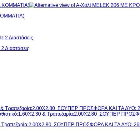
 ΚΟΜΜΑΤΙΑ)
2 Διαστάσεις
 & Τραπεζαρία:2.00X2.80 ΣΟΥΠΕΡ ΠΡΟΣΦΟΡΑ ΚΑΙ ΤΑ ΔΥΟ: 26