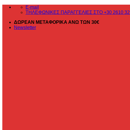
Μετάβαση
E-mail
στο
ΤΗΛΕΦΩΝΙΚΕΣ ΠΑΡΑΓΓΕΛΙΕΣ ΣΤΟ +30 2610 32
περιεχόμενο
ΔΩΡΕΑΝ ΜΕΤΑΦΟΡΙΚΑ ΑΝΩ ΤΩΝ 30€
Newsletter