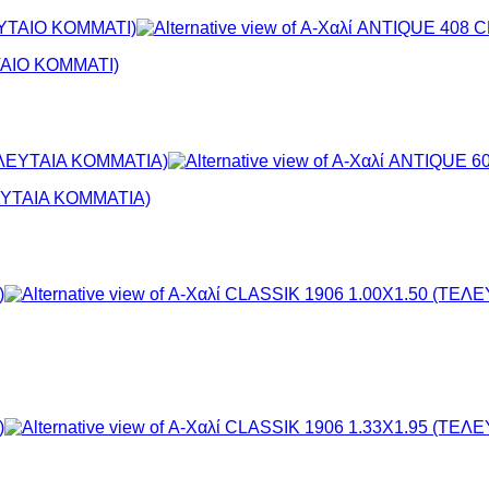
ΤΑΙΟ ΚΟΜΜΑΤΙ)
ΕΥΤΑΙΑ ΚΟΜΜΑΤΙΑ)