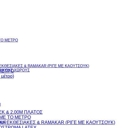
TO ΜΕΤΡΟ
ΚΘΕΣΙΑΚΕΣ & RAMAKAR (ΡΙΓΕ ΜΕ ΚΑΟΥΤΣΟΥΚ)
ΕΡΙΚΟΥΣ ΧΩΡΟΥΣ
 ΜΕΤΡΟ
μέτρο)
Ν
EK & 2.00M ΠΛΑΤΟΣ
 ME TO ΜΕΤΡΟ
ρο)
Α ΕΚΘΕΣΙΑΚΕΣ & RAMAKAR (ΡΙΓΕ ΜΕ ΚΑΟΥΤΣΟΥΚ)
ΠΟΣΤΡΩΜΑ LATEX