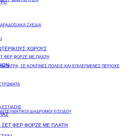
ΤΡΟ
ΑΡΑΔΟΣΙΑΚΑ ΣΧΕΔΙΑ
Ι
ΞΩΤΕΡΙΚΟΥΣ ΧΩΡΟΥΣ
ΕΤ ΦΕΡ ΦΟΡΖΕ ΜΕ ΠΛΑΤΗ
ΟΧΩΝ
Ν ΠΑΤΡΑ, ΣΕ ΚΟΝΤΙΝΕΣ ΠΟΛΕΙΣ ΚΑΙ ΕΠΙΛΕΓΜΕΝΕΣ ΠΕΡΙΟΧΕ
ΙΣΤΡΩΜΑΤΑ
 ΕΣΤΙΑΣΗΣ
ΠΑΓΓΕΛΜΑΤΙΚΟΙ ΔΙΑΔΡΟΜΟΙ ΕΙΣΟΔΟΥ
ΙΑΣ
& ΣΕΤ ΦΕΡ ΦΟΡΖΕ ΜΕ ΠΛΑΤΗ