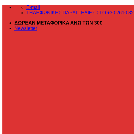
Μετάβαση
E-mail
στο
ΤΗΛΕΦΩΝΙΚΕΣ ΠΑΡΑΓΓΕΛΙΕΣ ΣΤΟ +30 2610 32
περιεχόμενο
ΔΩΡΕΑΝ ΜΕΤΑΦΟΡΙΚΑ ΑΝΩ ΤΩΝ 30€
Newsletter