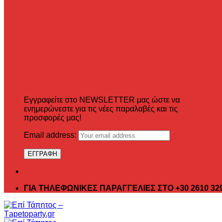
Εγγραφείτε στο NEWSLETTER μας ώστε να
ενημερώνεστε για τις νέες παραλαβές και τις
προσφορές μας!
Email address:
ΓΙΑ ΤΗΛΕΦΩΝΙΚΕΣ ΠΑΡΑΓΓΕΛΙΕΣ ΣΤΟ +30 2610 32