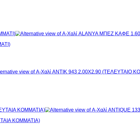
ΑΤΙ)
ΥΤΑΙΑ ΚΟΜΜΑΤΙΑ)