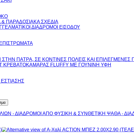
ΤΖΑΚΙ
OKO
 & ΠΑΡΑΔΟΣΙΑΚΑ ΣΧΕΔΙΑ
ΓΓΕΛΜΑΤΙΚΟΙ ΔΙΑΔΡΟΜΟΙ ΕΙΣΟΔΟΥ
 ΕΠΙΣΤΡΩΜΑΤΑ
ΣΤΗΝ ΠΑΤΡΑ, ΣΕ ΚΟΝΤΙΝΕΣ ΠΟΛΕΙΣ ΚΑΙ ΕΠΙΛΕΓΜΕΝΕΣ 
ΣΕΤ ΚΡΕΒΑΤΟΚΑΜΑΡΑΣ FLUFFY ΜΕ ΓΟΥΝΙΝΗ ΥΦΗ
 ΕΣΤΙΑΣΗΣ
σμα
ΛΙΩΝ - ΔΙΑΔΡΟΜΟΙ ΑΠΟ ΦΥΣΙΚΗ & ΣΥΝΘΕΤΙΚΗ ΨΑΘΑ - ΔΙΑ