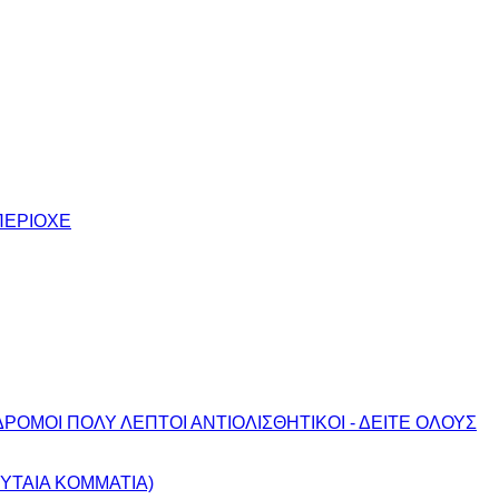
ΠΕΡΙΟΧΕ
ΔΡΟΜΟΙ ΠΟΛΥ ΛΕΠΤΟΙ ΑΝΤΙΟΛΙΣΘΗΤΙΚΟΙ - ΔΕΙΤΕ ΟΛΟΥΣ