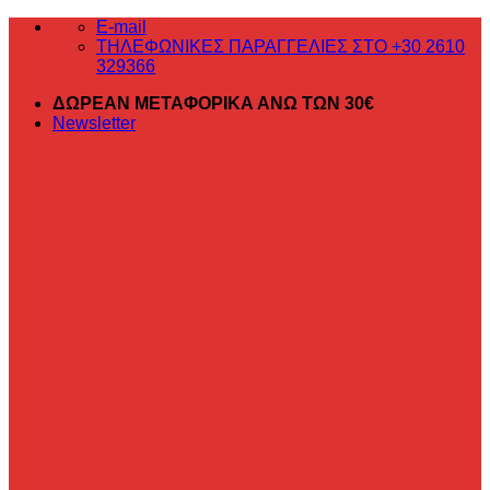
Μετάβαση
E-mail
στο
ΤΗΛΕΦΩΝΙΚΕΣ ΠΑΡΑΓΓΕΛΙΕΣ ΣΤΟ +30 2610
περιεχόμενο
329366
ΔΩΡΕΑΝ ΜΕΤΑΦΟΡΙΚΑ ΑΝΩ ΤΩΝ 30€
Newsletter