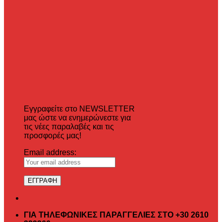
Εγγραφείτε στο NEWSLETTER
μας ώστε να ενημερώνεστε για
τις νέες παραλαβές και τις
προσφορές μας!
Email address:
ΓΙΑ ΤΗΛΕΦΩΝΙΚΕΣ ΠΑΡΑΓΓΕΛΙΕΣ ΣΤΟ +30 2610