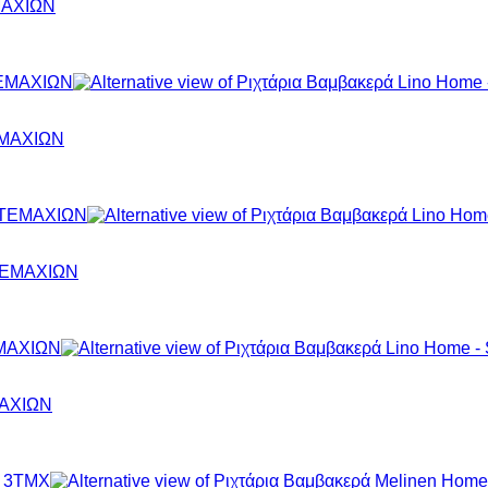
ΕΜΑΧΙΩΝ
ΤΕΜΑΧΙΩΝ
 ΤΕΜΑΧΙΩΝ
ΜΑΧΙΩΝ