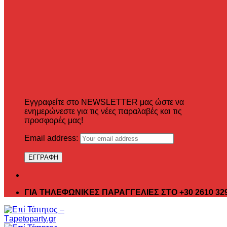
Εγγραφείτε στο NEWSLETTER μας ώστε να
ενημερώνεστε για τις νέες παραλαβές και τις
προσφορές μας!
Email address:
ΓΙΑ ΤΗΛΕΦΩΝΙΚΕΣ ΠΑΡΑΓΓΕΛΙΕΣ ΣΤΟ +30 2610 32