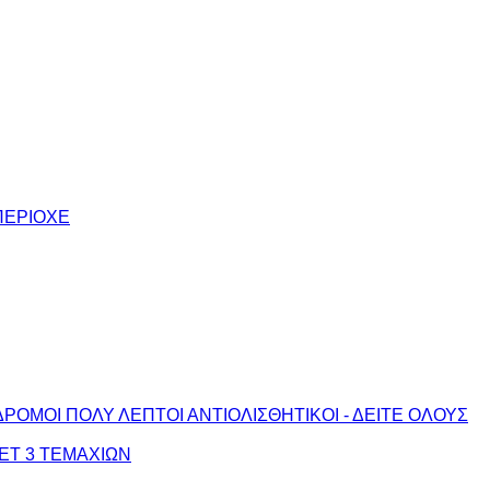
ΠΕΡΙΟΧΕ
ΔΡΟΜΟΙ ΠΟΛΥ ΛΕΠΤΟΙ ΑΝΤΙΟΛΙΣΘΗΤΙΚΟΙ - ΔΕΙΤΕ ΟΛΟΥΣ