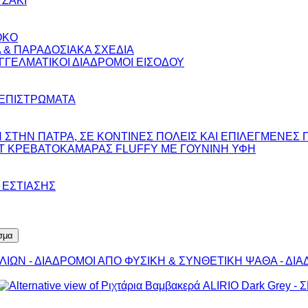
ΤΖΑΚΙ
OKO
 & ΠΑΡΑΔΟΣΙΑΚΑ ΣΧΕΔΙΑ
ΓΓΕΛΜΑΤΙΚΟΙ ΔΙΑΔΡΟΜΟΙ ΕΙΣΟΔΟΥ
 ΕΠΙΣΤΡΩΜΑΤΑ
ΣΤΗΝ ΠΑΤΡΑ, ΣΕ ΚΟΝΤΙΝΕΣ ΠΟΛΕΙΣ ΚΑΙ ΕΠΙΛΕΓΜΕΝΕΣ 
ΣΕΤ ΚΡΕΒΑΤΟΚΑΜΑΡΑΣ FLUFFY ΜΕ ΓΟΥΝΙΝΗ ΥΦΗ
 ΕΣΤΙΑΣΗΣ
σμα
ΛΙΩΝ - ΔΙΑΔΡΟΜΟΙ ΑΠΟ ΦΥΣΙΚΗ & ΣΥΝΘΕΤΙΚΗ ΨΑΘΑ - ΔΙΑ