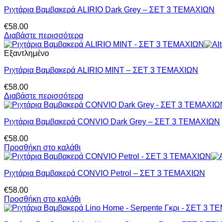
Ριχτάρια Βαμβακερά ALIRIO Dark Grey – ΣΕΤ 3 ΤΕΜΑΧΙΩΝ
€
58.00
Διαβάστε περισσότερα
Εξαντλημένο
Ριχτάρια Βαμβακερά ALIRIO MINT – ΣΕΤ 3 ΤΕΜΑΧΙΩΝ
€
58.00
Διαβάστε περισσότερα
Ριχτάρια Βαμβακερά CONVIO Dark Grey – ΣΕΤ 3 ΤΕΜΑΧΙΩΝ
€
58.00
Προσθήκη στο καλάθι
Ριχτάρια Βαμβακερά CONVIO Petrol – ΣΕΤ 3 ΤΕΜΑΧΙΩΝ
€
58.00
Προσθήκη στο καλάθι