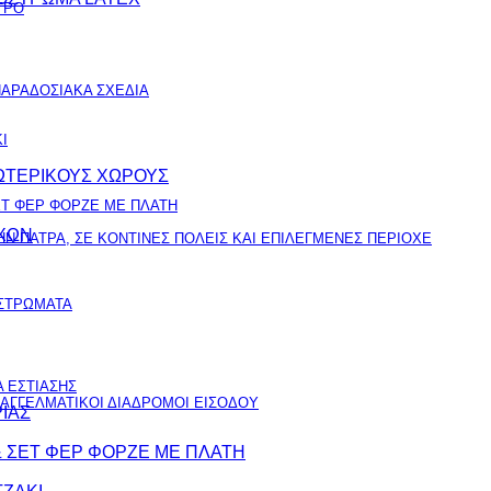
ΤΡΟ
ΑΡΑΔΟΣΙΑΚΑ ΣΧΕΔΙΑ
Ι
ΞΩΤΕΡΙΚΟΥΣ ΧΩΡΟΥΣ
ΕΤ ΦΕΡ ΦΟΡΖΕ ΜΕ ΠΛΑΤΗ
ΟΧΩΝ
Ν ΠΑΤΡΑ, ΣΕ ΚΟΝΤΙΝΕΣ ΠΟΛΕΙΣ ΚΑΙ ΕΠΙΛΕΓΜΕΝΕΣ ΠΕΡΙΟΧΕ
ΙΣΤΡΩΜΑΤΑ
 ΕΣΤΙΑΣΗΣ
ΠΑΓΓΕΛΜΑΤΙΚΟΙ ΔΙΑΔΡΟΜΟΙ ΕΙΣΟΔΟΥ
ΙΑΣ
& ΣΕΤ ΦΕΡ ΦΟΡΖΕ ΜΕ ΠΛΑΤΗ