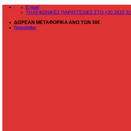
Μετάβαση
E-mail
στο
ΤΗΛΕΦΩΝΙΚΕΣ ΠΑΡΑΓΓΕΛΙΕΣ ΣΤΟ +30 2610 32
περιεχόμενο
ΔΩΡΕΑΝ ΜΕΤΑΦΟΡΙΚΑ ΑΝΩ ΤΩΝ 30€
Newsletter