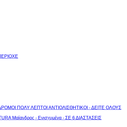
ΠΕΡΙΟΧΕ
ΔΡΟΜΟΙ ΠΟΛΥ ΛΕΠΤΟΙ ΑΝΤΙΟΛΙΣΘΗΤΙΚΟΙ - ΔΕΙΤΕ ΟΛΟΥΣ