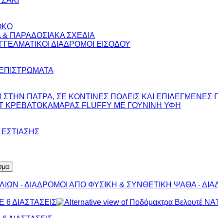
ΤΖΑΚΙ
OKO
 & ΠΑΡΑΔΟΣΙΑΚΑ ΣΧΕΔΙΑ
ΓΓΕΛΜΑΤΙΚΟΙ ΔΙΑΔΡΟΜΟΙ ΕΙΣΟΔΟΥ
 ΕΠΙΣΤΡΩΜΑΤΑ
ΣΤΗΝ ΠΑΤΡΑ, ΣΕ ΚΟΝΤΙΝΕΣ ΠΟΛΕΙΣ ΚΑΙ ΕΠΙΛΕΓΜΕΝΕΣ 
ΣΕΤ ΚΡΕΒΑΤΟΚΑΜΑΡΑΣ FLUFFY ΜΕ ΓΟΥΝΙΝΗ ΥΦΗ
 ΕΣΤΙΑΣΗΣ
σμα
ΛΙΩΝ - ΔΙΑΔΡΟΜΟΙ ΑΠΟ ΦΥΣΙΚΗ & ΣΥΝΘΕΤΙΚΗ ΨΑΘΑ - ΔΙΑ