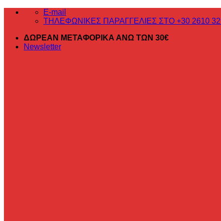
Μετάβαση
E-mail
στο
ΤΗΛΕΦΩΝΙΚΕΣ ΠΑΡΑΓΓΕΛΙΕΣ ΣΤΟ +30 2610 32
περιεχόμενο
ΔΩΡΕΑΝ ΜΕΤΑΦΟΡΙΚΑ ΑΝΩ ΤΩΝ 30€
Newsletter