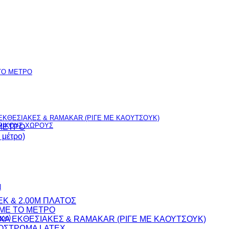
TO ΜΕΤΡΟ
ΚΘΕΣΙΑΚΕΣ & RAMAKAR (ΡΙΓΕ ΜΕ ΚΑΟΥΤΣΟΥΚ)
ΕΡΙΚΟΥΣ ΧΩΡΟΥΣ
 ΜΕΤΡΟ
μέτρο)
Ν
EK & 2.00M ΠΛΑΤΟΣ
 ME TO ΜΕΤΡΟ
ρο)
Α ΕΚΘΕΣΙΑΚΕΣ & RAMAKAR (ΡΙΓΕ ΜΕ ΚΑΟΥΤΣΟΥΚ)
ΠΟΣΤΡΩΜΑ LATEX