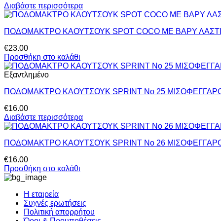
Διαβάστε περισσότερα
ΠΟΔΟΜΑΚΤΡΟ ΚΑΟΥΤΣΟΥΚ SPOT COCO ΜΕ ΒΑΡΥ ΛΑΣΤΙ
€
23.00
Προσθήκη στο καλάθι
Εξαντλημένο
ΠΟΔΟΜΑΚΤΡΟ ΚΑΟΥΤΣΟΥΚ SPRINT No 25 ΜΙΣΟΦΕΓΓΑΡΟ
€
16.00
Διαβάστε περισσότερα
ΠΟΔΟΜΑΚΤΡΟ ΚΑΟΥΤΣΟΥΚ SPRINT No 26 ΜΙΣΟΦΕΓΓΑΡΟ
€
16.00
Προσθήκη στο καλάθι
Η εταιρεία
Συχνές ερωτήσεις
Πολιτική απορρήτου
Όροι & Προυποθέσεις