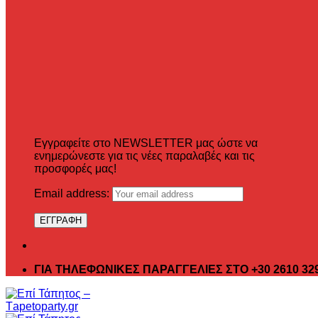
Εγγραφείτε στο NEWSLETTER μας ώστε να
ενημερώνεστε για τις νέες παραλαβές και τις
προσφορές μας!
Email address:
ΓΙΑ ΤΗΛΕΦΩΝΙΚΕΣ ΠΑΡΑΓΓΕΛΙΕΣ ΣΤΟ +30 2610 32