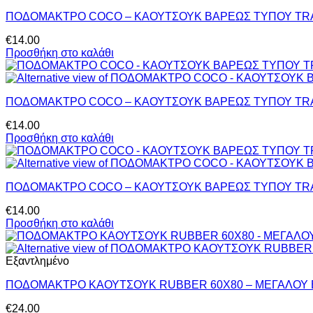
ΠΟΔΟΜΑΚΤΡΟ COCO – ΚΑΟΥΤΣΟΥΚ ΒΑΡΕΩΣ ΤΥΠΟΥ TRA
€
14.00
Προσθήκη στο καλάθι
ΠΟΔΟΜΑΚΤΡΟ COCO – ΚΑΟΥΤΣΟΥΚ ΒΑΡΕΩΣ ΤΥΠΟΥ TRA
€
14.00
Προσθήκη στο καλάθι
ΠΟΔΟΜΑΚΤΡΟ COCO – ΚΑΟΥΤΣΟΥΚ ΒΑΡΕΩΣ ΤΥΠΟΥ TRA
€
14.00
Προσθήκη στο καλάθι
Εξαντλημένο
ΠΟΔΟΜΑΚΤΡΟ ΚΑΟΥΤΣΟΥΚ RUBBER 60Χ80 – ΜΕΓΑΛΟΥ 
€
24.00