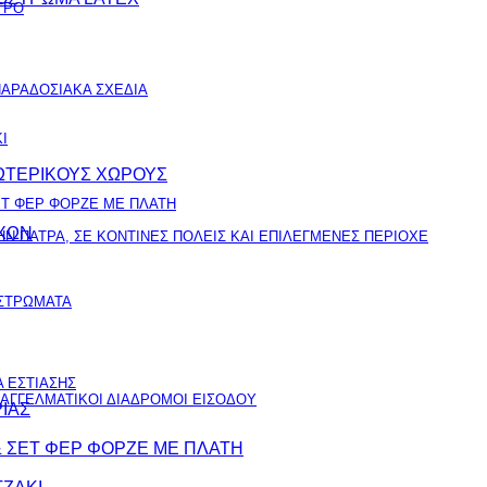
ΤΡΟ
ΑΡΑΔΟΣΙΑΚΑ ΣΧΕΔΙΑ
Ι
ΞΩΤΕΡΙΚΟΥΣ ΧΩΡΟΥΣ
ΕΤ ΦΕΡ ΦΟΡΖΕ ΜΕ ΠΛΑΤΗ
ΟΧΩΝ
Ν ΠΑΤΡΑ, ΣΕ ΚΟΝΤΙΝΕΣ ΠΟΛΕΙΣ ΚΑΙ ΕΠΙΛΕΓΜΕΝΕΣ ΠΕΡΙΟΧΕ
ΙΣΤΡΩΜΑΤΑ
 ΕΣΤΙΑΣΗΣ
ΠΑΓΓΕΛΜΑΤΙΚΟΙ ΔΙΑΔΡΟΜΟΙ ΕΙΣΟΔΟΥ
ΙΑΣ
& ΣΕΤ ΦΕΡ ΦΟΡΖΕ ΜΕ ΠΛΑΤΗ