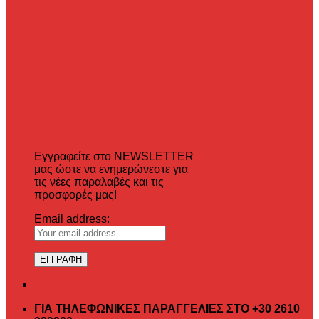
Εγγραφείτε στο NEWSLETTER
μας ώστε να ενημερώνεστε για
τις νέες παραλαβές και τις
προσφορές μας!
Email address:
ΓΙΑ ΤΗΛΕΦΩΝΙΚΕΣ ΠΑΡΑΓΓΕΛΙΕΣ ΣΤΟ +30 2610