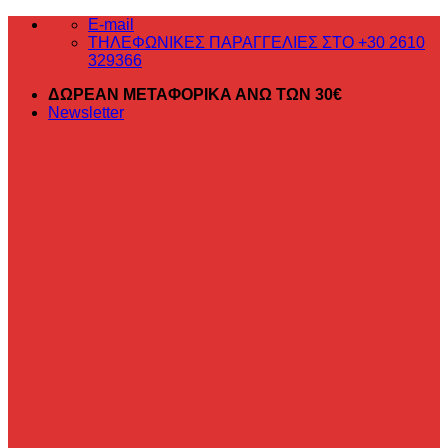
Μετάβαση
E-mail
στο
ΤΗΛΕΦΩΝΙΚΕΣ ΠΑΡΑΓΓΕΛΙΕΣ ΣΤΟ +30 2610
περιεχόμενο
329366
ΔΩΡΕΑΝ ΜΕΤΑΦΟΡΙΚΑ ΑΝΩ ΤΩΝ 30€
Newsletter