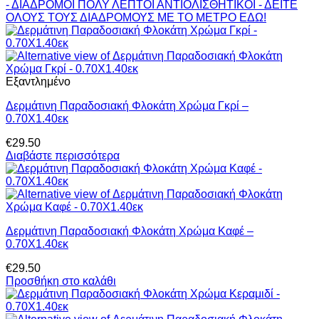
- ΔΙΑΔΡΟΜΟΙ ΠΟΛΥ ΛΕΠΤΟΙ ΑΝΤΙΟΛΙΣΘΗΤΙΚΟΙ - ΔΕΙΤΕ
ΟΛΟΥΣ ΤΟΥΣ ΔΙΑΔΡΟΜΟΥΣ ΜΕ ΤΟ ΜΕΤΡΟ ΕΔΩ!
Εξαντλημένο
Δερμάτινη Παραδοσιακή Φλοκάτη Χρώμα Γκρί –
0.70Χ1.40εκ
€
29.50
Διαβάστε περισσότερα
Δερμάτινη Παραδοσιακή Φλοκάτη Χρώμα Καφέ –
0.70Χ1.40εκ
€
29.50
Προσθήκη στο καλάθι