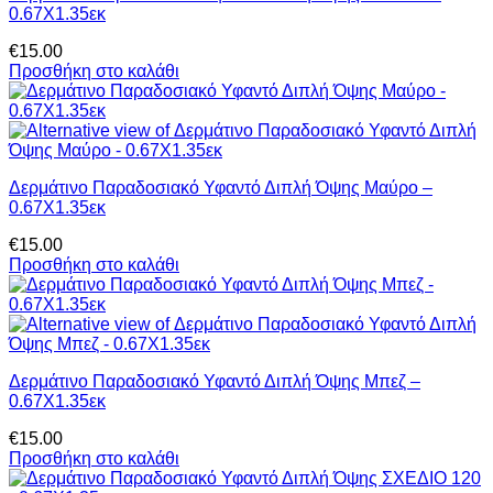
0.67Χ1.35εκ
€
15.00
Προσθήκη στο καλάθι
Δερμάτινο Παραδοσιακό Υφαντό Διπλή Όψης Μαύρο –
0.67Χ1.35εκ
€
15.00
Προσθήκη στο καλάθι
Δερμάτινο Παραδοσιακό Υφαντό Διπλή Όψης Μπεζ –
0.67Χ1.35εκ
€
15.00
Προσθήκη στο καλάθι