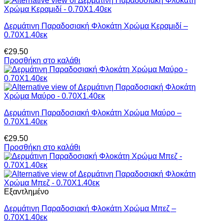
Δερμάτινη Παραδοσιακή Φλοκάτη Χρώμα Κεραμιδί –
0.70Χ1.40εκ
€
29.50
Προσθήκη στο καλάθι
Δερμάτινη Παραδοσιακή Φλοκάτη Χρώμα Μαύρο –
0.70Χ1.40εκ
€
29.50
Προσθήκη στο καλάθι
Εξαντλημένο
Δερμάτινη Παραδοσιακή Φλοκάτη Χρώμα Μπεζ –
0.70Χ1.40εκ