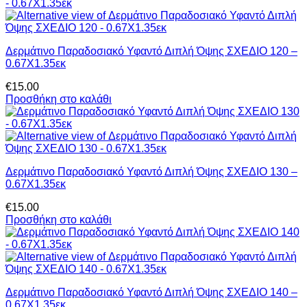
Δερμάτινο Παραδοσιακό Υφαντό Διπλή Όψης ΣΧΕΔΙΟ 120 –
0.67Χ1.35εκ
€
15.00
Προσθήκη στο καλάθι
Δερμάτινο Παραδοσιακό Υφαντό Διπλή Όψης ΣΧΕΔΙΟ 130 –
0.67Χ1.35εκ
€
15.00
Προσθήκη στο καλάθι
Δερμάτινο Παραδοσιακό Υφαντό Διπλή Όψης ΣΧΕΔΙΟ 140 –
0.67Χ1.35εκ