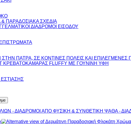
ΤΖΑΚΙ
OKO
 & ΠΑΡΑΔΟΣΙΑΚΑ ΣΧΕΔΙΑ
ΓΓΕΛΜΑΤΙΚΟΙ ΔΙΑΔΡΟΜΟΙ ΕΙΣΟΔΟΥ
 ΕΠΙΣΤΡΩΜΑΤΑ
ΣΤΗΝ ΠΑΤΡΑ, ΣΕ ΚΟΝΤΙΝΕΣ ΠΟΛΕΙΣ ΚΑΙ ΕΠΙΛΕΓΜΕΝΕΣ 
ΣΕΤ ΚΡΕΒΑΤΟΚΑΜΑΡΑΣ FLUFFY ΜΕ ΓΟΥΝΙΝΗ ΥΦΗ
 ΕΣΤΙΑΣΗΣ
σμα
ΛΙΩΝ - ΔΙΑΔΡΟΜΟΙ ΑΠΟ ΦΥΣΙΚΗ & ΣΥΝΘΕΤΙΚΗ ΨΑΘΑ - ΔΙΑ