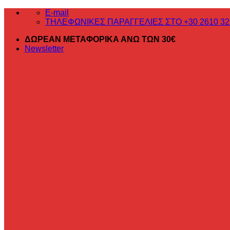
Μετάβαση
E-mail
στο
ΤΗΛΕΦΩΝΙΚΕΣ ΠΑΡΑΓΓΕΛΙΕΣ ΣΤΟ +30 2610 32
περιεχόμενο
ΔΩΡΕΑΝ ΜΕΤΑΦΟΡΙΚΑ ΑΝΩ ΤΩΝ 30€
Newsletter