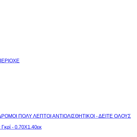
ΠΕΡΙΟΧΕ
ΔΡΟΜΟΙ ΠΟΛΥ ΛΕΠΤΟΙ ΑΝΤΙΟΛΙΣΘΗΤΙΚΟΙ - ΔΕΙΤΕ ΟΛΟΥΣ