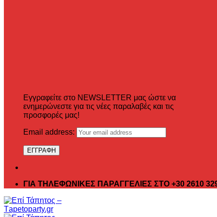
Εγγραφείτε στο NEWSLETTER μας ώστε να
ενημερώνεστε για τις νέες παραλαβές και τις
προσφορές μας!
Email address:
ΓΙΑ ΤΗΛΕΦΩΝΙΚΕΣ ΠΑΡΑΓΓΕΛΙΕΣ ΣΤΟ +30 2610 32