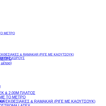
TO ΜΕΤΡΟ
ΚΘΕΣΙΑΚΕΣ & RAMAKAR (ΡΙΓΕ ΜΕ ΚΑΟΥΤΣΟΥΚ)
ΕΡΙΚΟΥΣ ΧΩΡΟΥΣ
 ΜΕΤΡΟ
μέτρο)
Ν
EK & 2.00M ΠΛΑΤΟΣ
 ME TO ΜΕΤΡΟ
ρο)
Α ΕΚΘΕΣΙΑΚΕΣ & RAMAKAR (ΡΙΓΕ ΜΕ ΚΑΟΥΤΣΟΥΚ)
ΠΟΣΤΡΩΜΑ LATEX