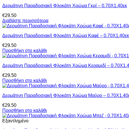
Δερμάτινη Παραδοσιακή Φλοκάτη Χρώμα Γκρί – 0.70Χ1.40εκ
€
29.50
Διαβάστε περισσότερα
Δερμάτινη Παραδοσιακή Φλοκάτη Χρώμα Καφέ – 0.70Χ1.40εκ
€
29.50
Προσθήκη στο καλάθι
Δερμάτινη Παραδοσιακή Φλοκάτη Χρώμα Κεραμιδί – 0.70Χ1.
€
29.50
Προσθήκη στο καλάθι
Δερμάτινη Παραδοσιακή Φλοκάτη Χρώμα Μαύρο – 0.70Χ1.40
€
29.50
Προσθήκη στο καλάθι
Εξαντλημένο