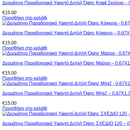
Δερμάτινο Παραδοσιακό Υφαντό Διπλή Όψης Καφέ Σκούρο – 
€
15.00
Προσθήκη στο καλάθι
Δερμάτινο Παραδοσιακό Υφαντό Διπλή Όψης Κόκκινο – 0.67Χ
€
15.00
Προσθήκη στο καλάθι
Δερμάτινο Παραδοσιακό Υφαντό Διπλή Όψης Μαύρο – 0.67Χ1
€
15.00
Προσθήκη στο καλάθι
Δερμάτινο Παραδοσιακό Υφαντό Διπλή Όψης Μπεζ – 0.67Χ1.
€
15.00
Προσθήκη στο καλάθι
Δερμάτινο Παραδοσιακό Υφαντό Διπλή Όψης ΣΧΕΔΙΟ 120 – 0