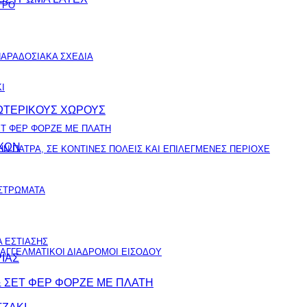
ΤΡΟ
ΑΡΑΔΟΣΙΑΚΑ ΣΧΕΔΙΑ
Ι
ΞΩΤΕΡΙΚΟΥΣ ΧΩΡΟΥΣ
ΕΤ ΦΕΡ ΦΟΡΖΕ ΜΕ ΠΛΑΤΗ
ΟΧΩΝ
Ν ΠΑΤΡΑ, ΣΕ ΚΟΝΤΙΝΕΣ ΠΟΛΕΙΣ ΚΑΙ ΕΠΙΛΕΓΜΕΝΕΣ ΠΕΡΙΟΧΕ
ΙΣΤΡΩΜΑΤΑ
 ΕΣΤΙΑΣΗΣ
ΠΑΓΓΕΛΜΑΤΙΚΟΙ ΔΙΑΔΡΟΜΟΙ ΕΙΣΟΔΟΥ
ΙΑΣ
& ΣΕΤ ΦΕΡ ΦΟΡΖΕ ΜΕ ΠΛΑΤΗ