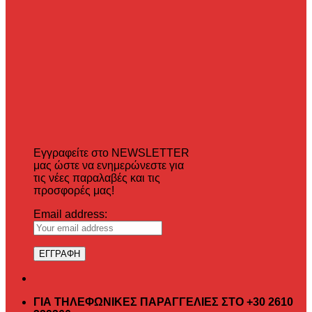
Εγγραφείτε στο NEWSLETTER
μας ώστε να ενημερώνεστε για
τις νέες παραλαβές και τις
προσφορές μας!
Email address:
ΓΙΑ ΤΗΛΕΦΩΝΙΚΕΣ ΠΑΡΑΓΓΕΛΙΕΣ ΣΤΟ +30 2610