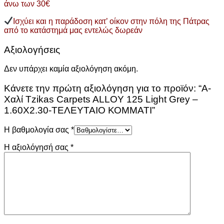
άνω των 30€
Ισχύει και η παράδοση κατ’ οίκον στην πόλη της Πάτρας
από το κατάστημά μας εντελώς δωρεάν
Αξιολογήσεις
Δεν υπάρχει καμία αξιολόγηση ακόμη.
Κάνετε την πρώτη αξιολόγηση για το προϊόν: “A-
Χαλί Tzikas Carpets ALLOY 125 Light Grey –
1.60X2.30-ΤΕΛΕΥΤΑΙΟ ΚΟΜΜΑΤΙ”
Η βαθμολογία σας
*
Η αξιολόγησή σας
*