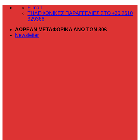
Μετάβαση
E-mail
στο
ΤΗΛΕΦΩΝΙΚΕΣ ΠΑΡΑΓΓΕΛΙΕΣ ΣΤΟ +30 2610
περιεχόμενο
329366
ΔΩΡΕΑΝ ΜΕΤΑΦΟΡΙΚΑ ΑΝΩ ΤΩΝ 30€
Newsletter