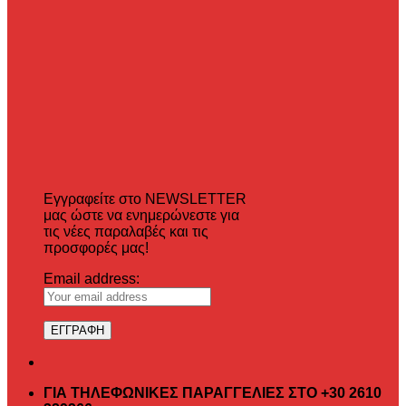
Εγγραφείτε στο NEWSLETTER
μας ώστε να ενημερώνεστε για
τις νέες παραλαβές και τις
προσφορές μας!
Email address:
ΓΙΑ ΤΗΛΕΦΩΝΙΚΕΣ ΠΑΡΑΓΓΕΛΙΕΣ ΣΤΟ +30 2610