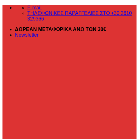
Μετάβαση
E-mail
στο
ΤΗΛΕΦΩΝΙΚΕΣ ΠΑΡΑΓΓΕΛΙΕΣ ΣΤΟ +30 2610
περιεχόμενο
329366
ΔΩΡΕΑΝ ΜΕΤΑΦΟΡΙΚΑ ΑΝΩ ΤΩΝ 30€
Newsletter