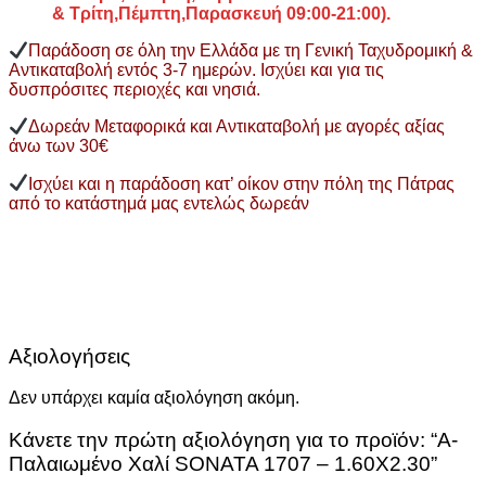
&
Τρίτη,Πέμπτη,Παρασκευή 09:00-21:00).
Παράδοση σε όλη την Ελλάδα με τη Γενική Ταχυδρομική &
Αντικαταβολή εντός 3-7 ημερών. Ισχύει και για τις
δυσπρόσιτες περιοχές και νησιά.
Δωρεάν Μεταφορικά και Αντικαταβολή με αγορές αξίας
άνω των 30€
Ισχύει και η παράδοση κατ’ οίκον στην πόλη της Πάτρας
από το κατάστημά μας εντελώς δωρεάν
Αξιολογήσεις
Δεν υπάρχει καμία αξιολόγηση ακόμη.
Κάνετε την πρώτη αξιολόγηση για το προϊόν: “Α-
Παλαιωμένο Χαλί SONATA 1707 – 1.60X2.30”