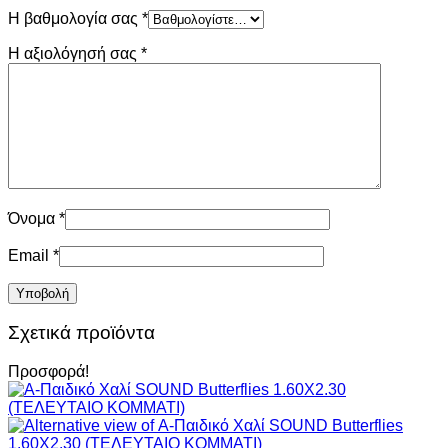
Η βαθμολογία σας
*
Η αξιολόγησή σας
*
Όνομα
*
Email
*
Σχετικά προϊόντα
Προσφορά!