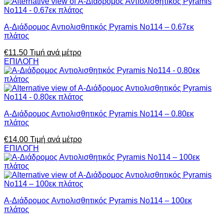
Α-Διάδρομος Αντιολισθητικός Pyramis No114 – 0.67εκ
πλάτος
€
11.50
Τιμή ανά μέτρο
ΕΠΙΛΟΓΗ
Α-Διάδρομος Αντιολισθητικός Pyramis No114 – 0.80εκ
πλάτος
€
14.00
Τιμή ανά μέτρο
ΕΠΙΛΟΓΗ
Α-Διάδρομος Αντιολισθητικός Pyramis No114 – 100εκ
πλάτος