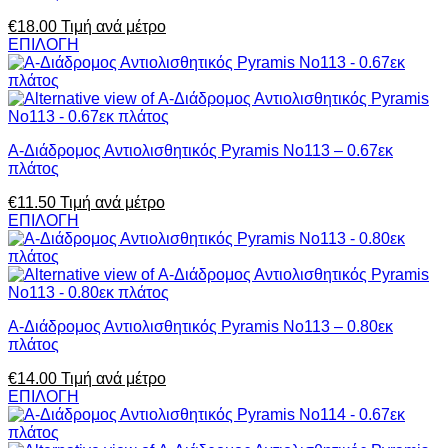
€
18.00
Τιμή ανά μέτρο
ΕΠΙΛΟΓΗ
Α-Διάδρομος Αντιολισθητικός Pyramis No113 – 0.67εκ
πλάτος
€
11.50
Τιμή ανά μέτρο
ΕΠΙΛΟΓΗ
Α-Διάδρομος Αντιολισθητικός Pyramis No113 – 0.80εκ
πλάτος
€
14.00
Τιμή ανά μέτρο
ΕΠΙΛΟΓΗ