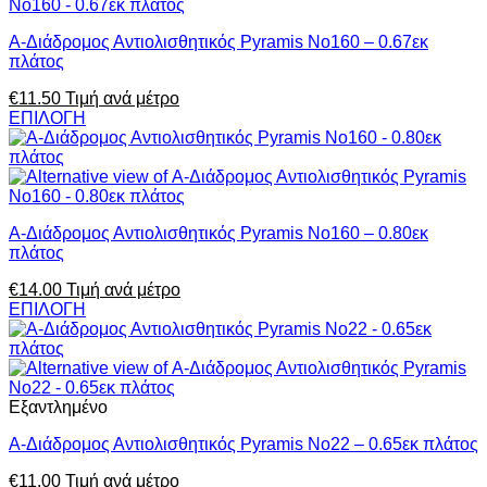
Α-Διάδρομος Αντιολισθητικός Pyramis No160 – 0.67εκ
πλάτος
€
11.50
Τιμή ανά μέτρο
ΕΠΙΛΟΓΗ
Α-Διάδρομος Αντιολισθητικός Pyramis No160 – 0.80εκ
πλάτος
€
14.00
Τιμή ανά μέτρο
ΕΠΙΛΟΓΗ
Εξαντλημένο
Α-Διάδρομος Αντιολισθητικός Pyramis No22 – 0.65εκ πλάτος
€
11.00
Τιμή ανά μέτρο