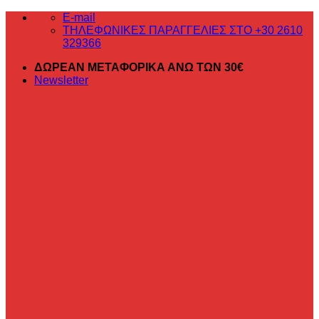
Μετάβαση
E-mail
στο
ΤΗΛΕΦΩΝΙΚΕΣ ΠΑΡΑΓΓΕΛΙΕΣ ΣΤΟ +30 2610
περιεχόμενο
329366
ΔΩΡΕΑΝ ΜΕΤΑΦΟΡΙΚΑ ΑΝΩ ΤΩΝ 30€
Newsletter