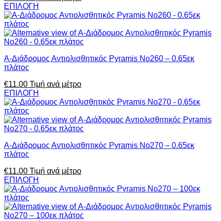
ΕΠΙΛΟΓΗ
Α-Διάδρομος Αντιολισθητικός Pyramis No260 – 0.65εκ
πλάτος
€
11.00
Τιμή ανά μέτρο
ΕΠΙΛΟΓΗ
Α-Διάδρομος Αντιολισθητικός Pyramis No270 – 0.65εκ
πλάτος
€
11.00
Τιμή ανά μέτρο
ΕΠΙΛΟΓΗ