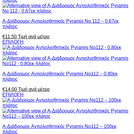
Α-Διάδρομος Αντιολισθητικός Pyramis No 112 – 0.67εκ
πλάτος
€
11.50
Τιμή ανά μέτρο
ΕΠΙΛΟΓΗ
Α-Διάδρομος Αντιολισθητικός Pyramis No112 – 0.80εκ
πλάτος
€
14.00
Τιμή ανά μέτρο
ΕΠΙΛΟΓΗ
Α-Διάδρομος Αντιολισθητικός Pyramis No112 – 100εκ
πλάτος