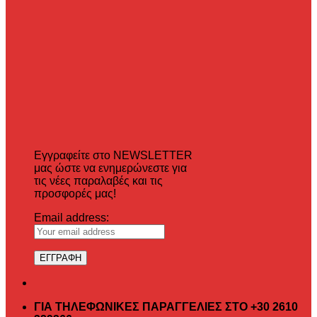
Εγγραφείτε στο NEWSLETTER
μας ώστε να ενημερώνεστε για
τις νέες παραλαβές και τις
προσφορές μας!
Email address:
ΓΙΑ ΤΗΛΕΦΩΝΙΚΕΣ ΠΑΡΑΓΓΕΛΙΕΣ ΣΤΟ +30 2610